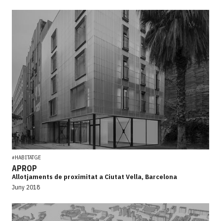
HABITATGE
#
APROP
Allotjaments de proximitat a Ciutat Vella, Barcelona
Juny 2018