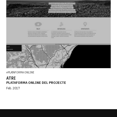
PLATAFORMA ONLINE
#
ATRI
PLATAFORMA ONLINE DEL PROJECTE
Feb. 2017