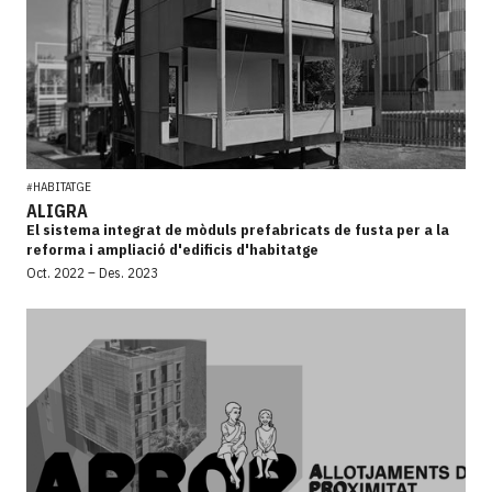
HABITATGE
#
ALIGRA
El sistema integrat de mòduls prefabricats de fusta per a la
reforma i ampliació d'edificis d'habitatge
Oct. 2022 – Des. 2023