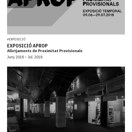
EXPOSICIÓ
#
EXPOSICIÓ APROP
Allotjaments de Proximitat Provisionals
Juny 2018 – Jul. 2018