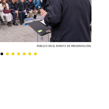
PUBLICO EN EL EVENTO DE PRESENTACIÓN.