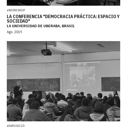
WORKSHOP
#
LA CONFERENCIA "DEMOCRACIA PRÁCTICA: ESPACIO Y
SOCIEDAD"
LA UNIVERSIDAD DE UBERABA, BRASIL
Ago. 2019
EXPOSICIÓ
#