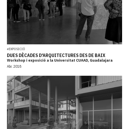
EXPOSICIÓ
#
DUES DÈCADES D'ARQUITECTURES DES DE BAIX
Workshop i exposició a la Universitat CUAAD, Guadalajara
Abr. 2018