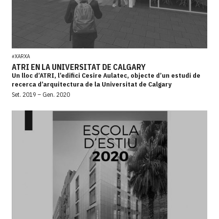
XARXA
#
ATRI EN LA UNIVERSITAT DE CALGARY
Un lloc d’ATRI, l’edifici Cesire Aulatec, objecte d’un estudi de
recerca d’arquitectura de la Universitat de Calgary
Set. 2019 – Gen. 2020