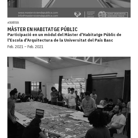
XARXA
#
MÀSTER EN HABITATGE PÚBLIC
Participació en un mòdul del Màster d'Habitatge Públic de
l'Escola d'Arquitectura de la Universitat del País Basc
Feb. 2021 – Feb. 2021