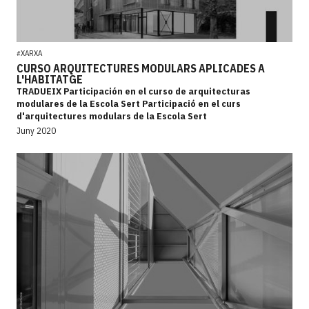
XARXA
#
CURSO ARQUITECTURES MODULARS APLICADES A
L'HABITATGE
TRADUEIX Participación en el curso de arquitecturas
modulares de la Escola Sert Participació en el curs
d'arquitectures modulars de la Escola Sert
Juny 2020