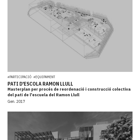
PARTICIPACIÓ
EQUIPAMENT
#
#
PATI D'ESCOLA RAMON LLULL
Masterplan per procés de reordenació i construcció colectiva
del pati de l'escuela del Ramon Llull
Gen. 2017