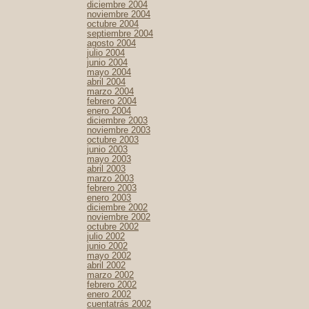
diciembre 2004
noviembre 2004
octubre 2004
septiembre 2004
agosto 2004
julio 2004
junio 2004
mayo 2004
abril 2004
marzo 2004
febrero 2004
enero 2004
diciembre 2003
noviembre 2003
octubre 2003
junio 2003
mayo 2003
abril 2003
marzo 2003
febrero 2003
enero 2003
diciembre 2002
noviembre 2002
octubre 2002
julio 2002
junio 2002
mayo 2002
abril 2002
marzo 2002
febrero 2002
enero 2002
cuentatrás 2002