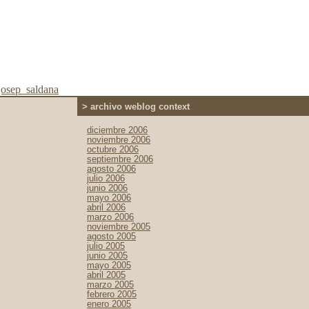
josep_saldana
> archivo weblog context
diciembre 2006
noviembre 2006
octubre 2006
septiembre 2006
agosto 2006
julio 2006
junio 2006
mayo 2006
abril 2006
marzo 2006
noviembre 2005
agosto 2005
julio 2005
junio 2005
mayo 2005
abril 2005
marzo 2005
febrero 2005
enero 2005